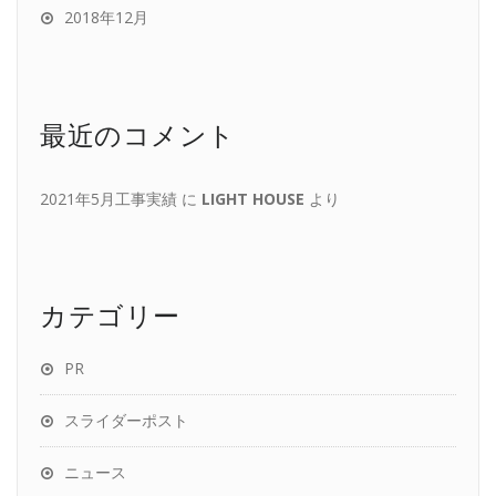
2018年12月
最近のコメント
2021年5月工事実績
に
LIGHT HOUSE
より
カテゴリー
PR
スライダーポスト
ニュース