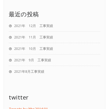
最近の投稿
2021年 12月 工事実績
2021年 11月 工事実績
2021年 10月 工事実績
2021年 9月 工事実績
2021年8月工事実績
twitter
Tweets by lths201601