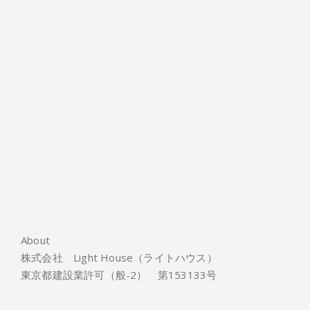
About
株式会社 Light House（ライトハウス）
東京都建設業許可（般-2） 第153133号