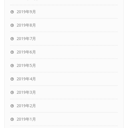
2019年9月
2019年8月
2019年7月
2019年6月
2019年5月
2019年4月
2019年3月
2019年2月
2019年1月