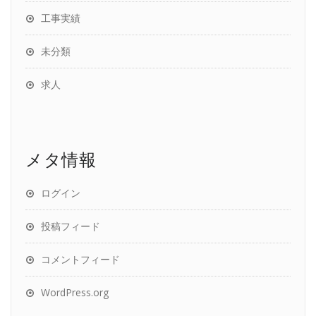
工事実績
未分類
求人
メタ情報
ログイン
投稿フィード
コメントフィード
WordPress.org