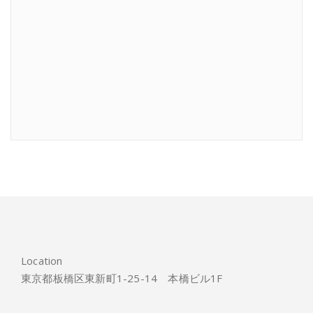
Location
東京都板橋区東新町1-25-14 本橋ビル1F