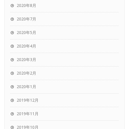
2020年8月
2020年7月
2020年5月
2020年4月
2020年3月
2020年2月
2020年1月
2019年12月
2019年11月
2019年10月