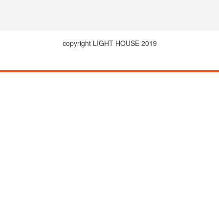
copyright LIGHT HOUSE 2019