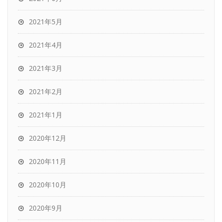
2021年5月
2021年4月
2021年3月
2021年2月
2021年1月
2020年12月
2020年11月
2020年10月
2020年9月