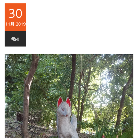
30
11月,2019
0