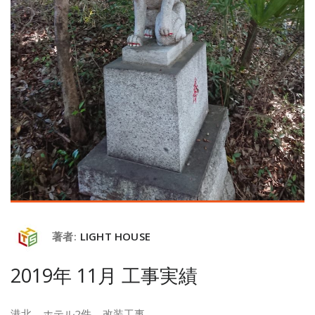
著者:
LIGHT HOUSE
2019年 11月 工事実績
港北 ホテル2件 改装工事