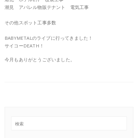
潮見 アパレル物販テナント 電気工事
その他スポット工事多数
BABYMETALのライブに行ってきました！
サイコーDEATH！
今月もありがとうございました。