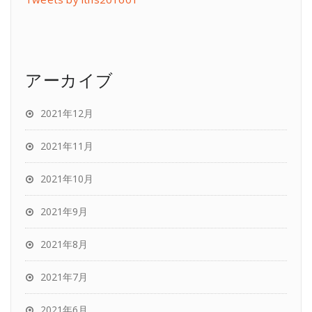
アーカイブ
2021年12月
2021年11月
2021年10月
2021年9月
2021年8月
2021年7月
2021年6月