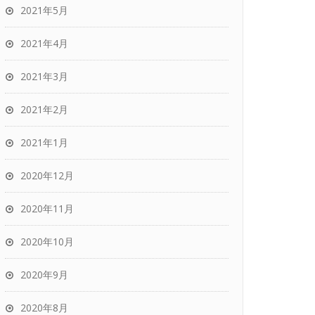
2021年5月
2021年4月
2021年3月
2021年2月
2021年1月
2020年12月
2020年11月
2020年10月
2020年9月
2020年8月