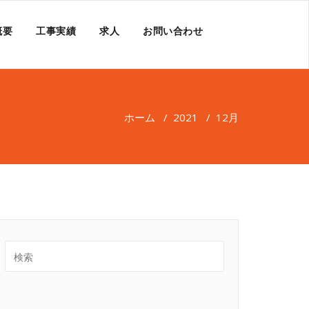
概要
工事実績
求人
お問い合わせ
ホーム
/
2021
/
12月