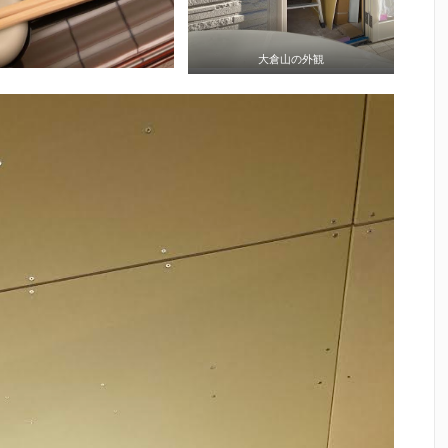
大倉山の外観