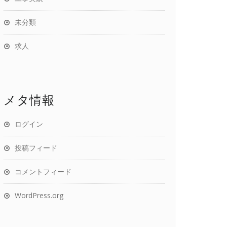
未分類
求人
メタ情報
ログイン
投稿フィード
コメントフィード
WordPress.org