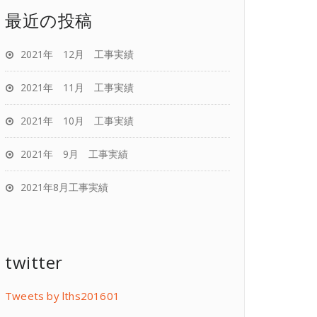
最近の投稿
2021年 12月 工事実績
2021年 11月 工事実績
2021年 10月 工事実績
2021年 9月 工事実績
2021年8月工事実績
twitter
Tweets by lths201601