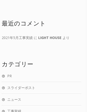
最近のコメント
2021年5月工事実績
に
LIGHT HOUSE
より
カテゴリー
PR
スライダーポスト
ニュース
工事実績