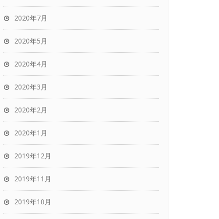
2020年7月
2020年5月
2020年4月
2020年3月
2020年2月
2020年1月
2019年12月
2019年11月
2019年10月