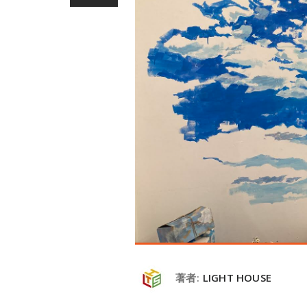
著者:
LIGHT HOUSE