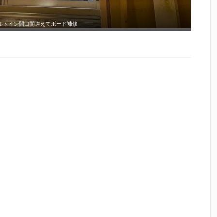
ルトイン開口間違えてボード補修