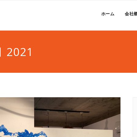
ホーム
会社
2021