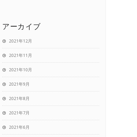
アーカイブ
2021年12月
2021年11月
2021年10月
2021年9月
2021年8月
2021年7月
2021年6月