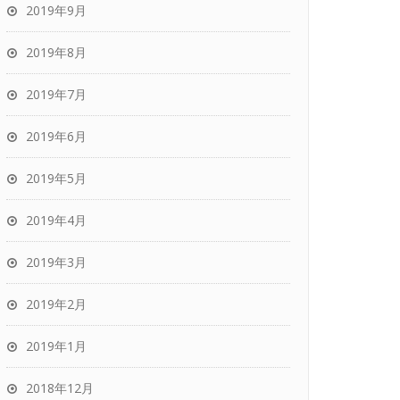
2019年9月
2019年8月
2019年7月
2019年6月
2019年5月
2019年4月
2019年3月
2019年2月
2019年1月
2018年12月