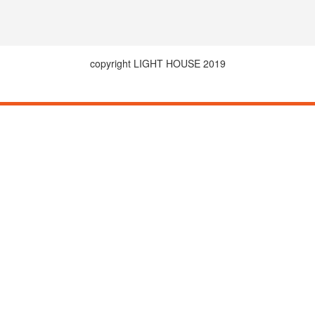
copyright LIGHT HOUSE 2019