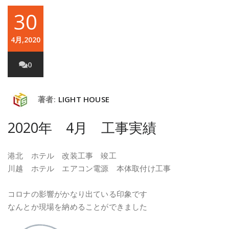
30
4月,2020
0
著者:
LIGHT HOUSE
2020年 4月 工事実績
港北 ホテル 改装工事 竣工
川越 ホテル エアコン電源 本体取付け工事
コロナの影響がかなり出ている印象です
なんとか現場を納めることができました