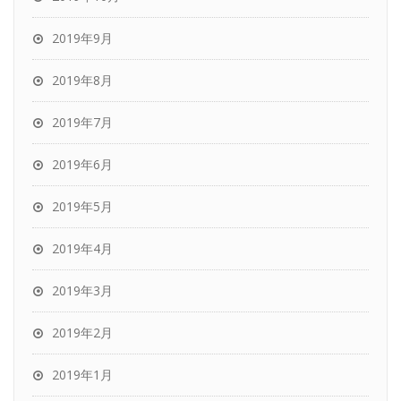
2019年9月
2019年8月
2019年7月
2019年6月
2019年5月
2019年4月
2019年3月
2019年2月
2019年1月