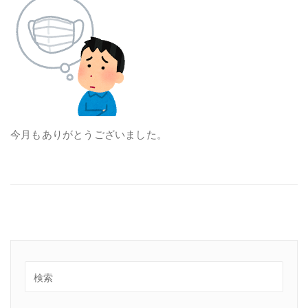
今月もありがとうございました。