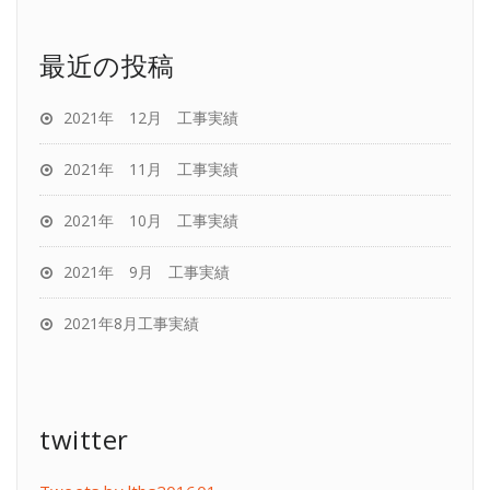
最近の投稿
2021年 12月 工事実績
2021年 11月 工事実績
2021年 10月 工事実績
2021年 9月 工事実績
2021年8月工事実績
twitter