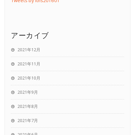
Tweets by lths201601
アーカイブ
2021年12月
2021年11月
2021年10月
2021年9月
2021年8月
2021年7月
2021年6月