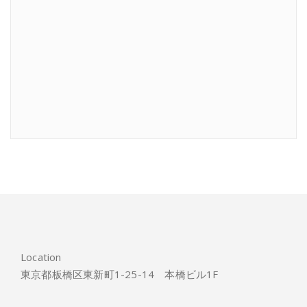
Location
東京都板橋区東新町1-25-14 本橋ビル1F