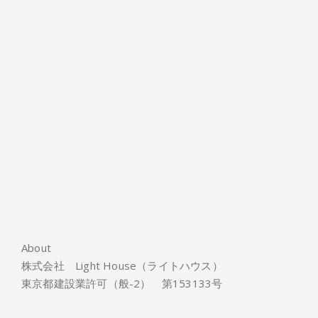
About
株式会社 Light House（ライトハウス）
東京都建設業許可（般-2） 第153133号