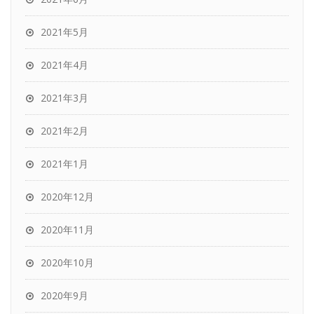
2021年5月
2021年4月
2021年3月
2021年2月
2021年1月
2020年12月
2020年11月
2020年10月
2020年9月