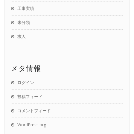
工事実績
未分類
求人
メタ情報
ログイン
投稿フィード
コメントフィード
WordPress.org