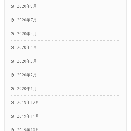
2020年8月
2020年7月
2020年5月
2020年4月
2020年3月
2020年2月
2020年1月
2019年12月
2019年11月
2019年10月